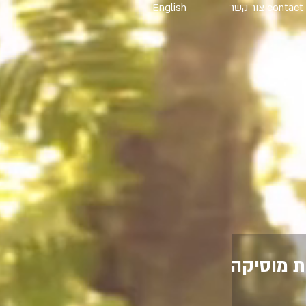
contact צור קשר
English
: 30 דקות מוסיקה