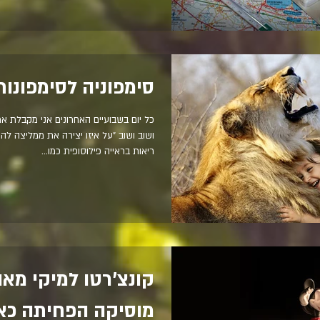
סימפוניה לסימפונות
כל יום בשבועיים האחרונים אני מקבלת 
ושוב ושוב "על איזו יצירה את ממליצה לה
ריאות בראייה פילוסופית כמו...
קונצ'רטו למיקי מאו
מוסיקה הפחיתה כא