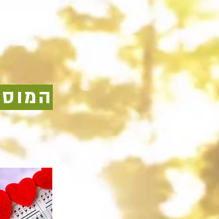
עמוד הבית
אודות
המוסי