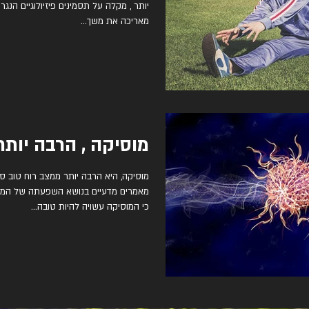
יותר , מקלה על תסמינים פיזיולוגיים הנגר
מאריכה את משך...
מוסיקה , הרבה יותר
מאמרים מדעיים בנושא השפעתה של המו
כי המוסיקה עשויה להיות טובה...