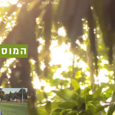
עמוד הבית
אודות
המוסי