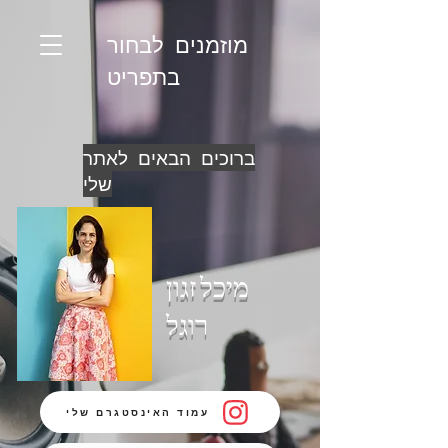
מוזמנים לבחור
בתפריט
ברוכים הבאים לאתר
שלי
מיכל זגון
רוגל
עמוד האינסטגרם שלי