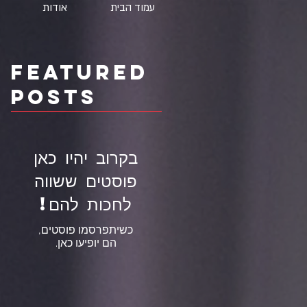
עמוד הבית
אודות
Featured
Posts
בקרוב יהיו כאן
פוסטים ששווה
לחכות להם!
כשיתפרסמו פוסטים,
הם יופיעו כאן.