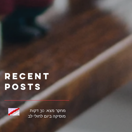
Recent
Posts
מחקר מצא: 30 דקות
מוסיקה ביום לחולי לב