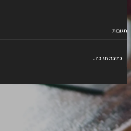
תגובות
כתיבת תגובה...