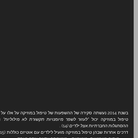
טיפול במוזיקה יכול 
"לעזור לשפר מיומנויות תקשורת לא מילוליות"
 ו
ההסתגלות החברתיות אצל ילדים (
14) .
דרכים אחרות שבהן טיפול במוזיקה מועיל לילדים עם אוטיזם כוללות (15) :