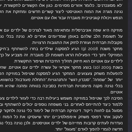
הנפש ויכולת קוגניטיבית מוגברת עבור אלו עם אוטיזם.
מקובלות חברתית ועוזרת לחזק את התגובות הרצויות.
לילדים עם אוטיזם הוא חיזוק תהליך החיברות ושיפור התקשורת.
להפעלות משחק צעצועים. המחקר הגיע למסקנה שטיפול במוזיקה הפ
יותר  של "שמחה", "סנכרון רגשי" והתנהגויות "התחלת מעורבות" בהשווא
אוטיזם.
חדשה לגמרי להפוך לאדם "מעוגל" יותר.