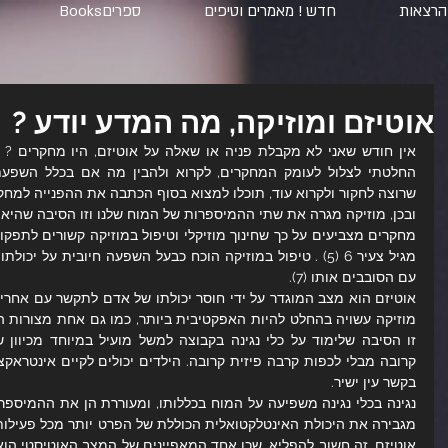
הרצאות
חדש ! מאמרים וטיפים
ספריםBooks
אוטיזם ומוזיקה, מה המדע יודע ?
שרוצה לחקור ולקרוא עוד, תוכלו למצוא בסוף הכתבה את ההפנייה למחקר
ובכן, מוזיקה מגרה את שתי ההמיספרות של המוח שלנו וזו הסיבה שהיא נ
עם הסובבים אותו (7). 
בקשר עין ישיר.